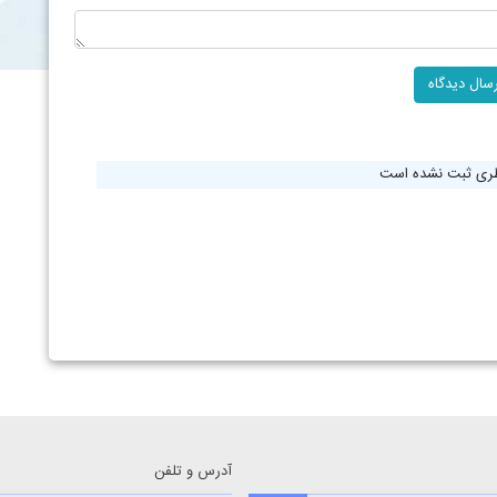
ظری ثبت نشده است
آدرس و تلفن