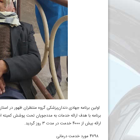
برنامه با هدف ارائه خدمات به مددجویان تحت پوشش کمیته امد
ارائه بیش از ۴۰۰۰ خدمت در مدت ۳ روز گردید.
۴۷۹۸ مورد خدمت درمانی