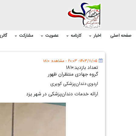
صفحه اصلی
اخبار
کارنامه
عضویت
مشارکت
گالر
۱۴۰۳/۱۱/۰۵- ۲۰:۰۳
- مشاهده: ۱۸۱۰
تعداد بازدید:1810
گروه جهادی منتظران ظهور
اردوی دندان‌پزشکی کویری
ارائه خدمات دندان‌پزشکی در شهر یزد