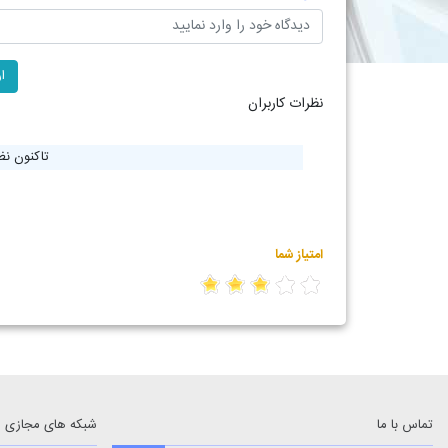
نظرات کاربران
تاکنون ن
امتیاز شما
تماس با ما
شبکه های مجازی