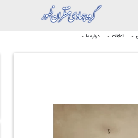
ی
اعلانات
درباره ما