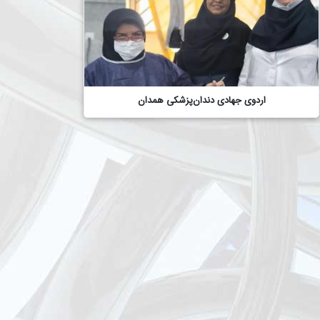
اردوی جهادی دندان‌پزشکی همدان