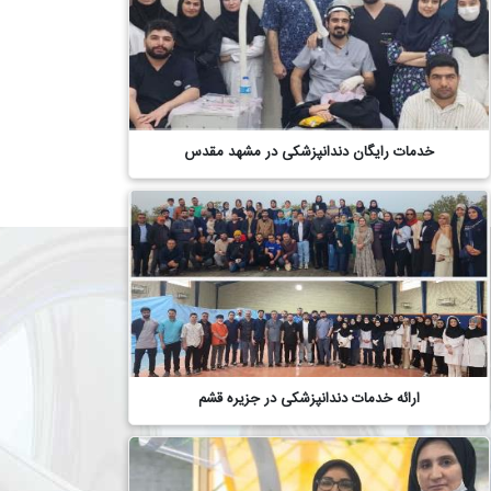
خدمات رایگان دندانپزشکی در مشهد مقدس
ارائه خدمات دندانپزشکی در جزیره قشم