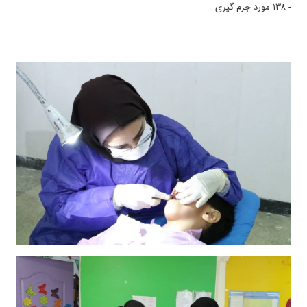
- ۱۳۸ مورد جرم گیری