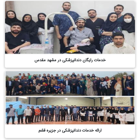
خدمات رایگان دندانپزشکی در مشهد مقدس
ارائه خدمات دندانپزشکی در جزیره قشم