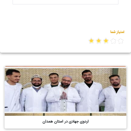
امتیاز شما
اردوی جهادی در استان همدان