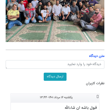
متن دیدگاه
نظرات کاربران
یکشنبه ۱۶ مرداد ۱۴۰۱- ۱۳:۴۴
قبول باشه ان شاءالله