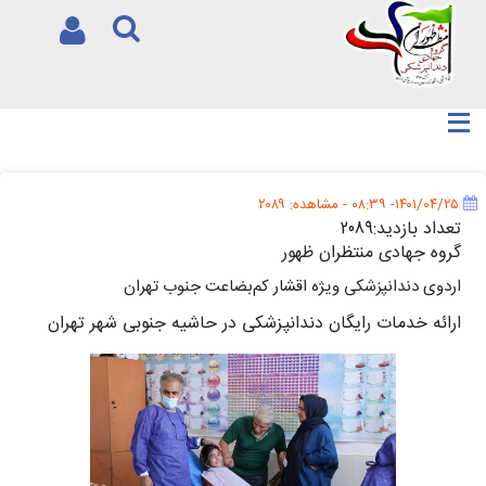
۱۴۰۱/۰۴/۲۵- ۰۸:۳۹
- مشاهده: ۲۰۸۹
تعداد بازدید:2089
گروه جهادی منتظران ظهور
اردوی دندانپزشکی ویژه اقشار کم‌بضاعت جنوب تهران
ارائه خدمات رایگان دندانپزشکی در حاشیه جنوبی شهر تهران