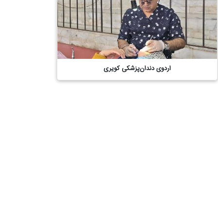
اردوی دندان‌پزشکی کویری