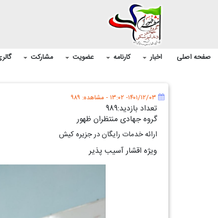
صفحه اصلی
اخبار
کارنامه
عضویت
مشارکت
گالر
۱۴۰۱/۱۲/۰۳- ۱۳:۰۲
- مشاهده: ۹۸۹
تعداد بازدید:989
گروه جهادی منتظران ظهور
ارائه خدمات رایگان در جزیره کیش
ویژه اقشار آسیب پذیر