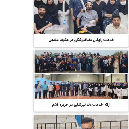
خدمات رایگان دندانپزشکی در مشهد مقدس
ارائه خدمات دندانپزشکی در جزیره قشم